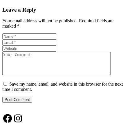
Leave a Reply
Your email address will not be published.
Required fields are
marked
*
Save my name, email, and website in this browser for the next
time I comment.
Facebook
Instagram