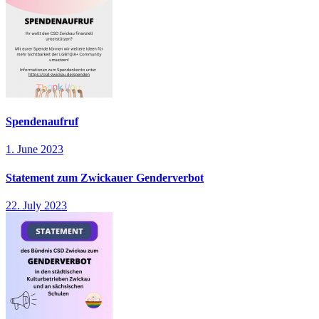
Spendenaufruf
1. June 2023
Statement zum Zwickauer Genderverbot
22. July 2023