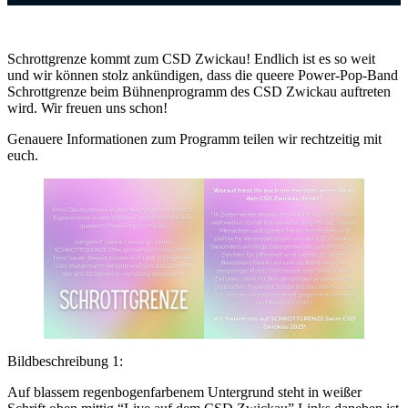
Schrottgrenze kommt zum CSD Zwickau! Endlich ist es so weit
und wir können stolz ankündigen, dass die queere Power-Pop-Band
Schrottgrenze beim Bühnenprogramm des CSD Zwickau auftreten
wird. Wir freuen uns schon!
Genauere Informationen zum Programm teilen wir rechtzeitig mit
euch.
Bildbeschreibung 1:
Auf blassem regenbogenfarbenem Untergrund steht in weißer