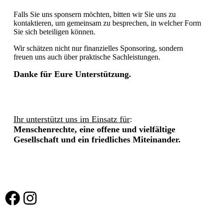
Falls Sie uns sponsern möchten, bitten wir Sie uns zu
kontaktieren, um gemeinsam zu besprechen, in welcher Form
Sie sich beteiligen können.
Wir schätzen nicht nur finanzielles Sponsoring, sondern
freuen uns auch über praktische Sachleistungen.
Danke für Eure Unterstützung.
Ihr unterstützt uns im Einsatz für
:
Menschenrechte, eine offene und vielfältige
Gesellschaft und ein friedliches Miteinander.
Facebook
Instagram