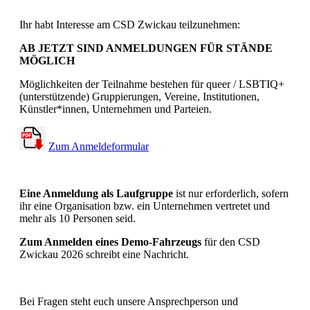
Ihr habt Interesse am CSD Zwickau teilzunehmen:
AB JETZT SIND ANMELDUNGEN FÜR STÄNDE
MÖGLICH
Möglichkeiten der Teilnahme bestehen für queer / LSBTIQ+
(unterstützende) Gruppierungen, Vereine, Institutionen,
Künstler*innen, Unternehmen und Parteien.
Zum Anmeldeformular
Eine Anmeldung als Laufgruppe
ist nur erforderlich, sofern
ihr eine Organisation bzw. ein Unternehmen vertretet und
mehr als 10 Personen seid.
Zum Anmelden eines Demo-Fahrzeugs
für den CSD
Zwickau 2026 schreibt eine Nachricht.
Bei Fragen steht euch unsere Ansprechperson und