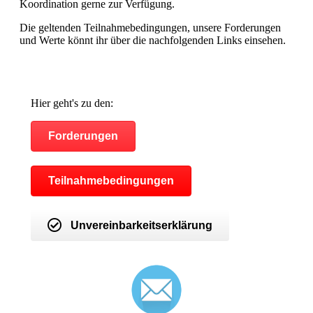
Koordination gerne zur Verfügung.
Die geltenden Teilnahmebedingungen, unsere Forderungen
und Werte könnt ihr über die nachfolgenden Links einsehen.
Hier geht's zu den:
Forderungen
Teilnahmebedingungen
Unvereinbarkeitserklärung