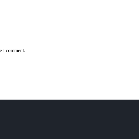
me I comment.