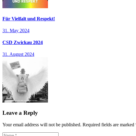
Für Vielfalt und Respekt!
31. May 2024
CSD Zwickau 2024
31. August 2024
Leave a Reply
Your email address will not be published.
Required fields are marked