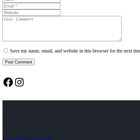
Save my name, email, and website in this browser for the next ti
Facebook
Instagram
Datenschutz
|
Impressum