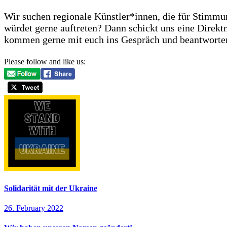
Wir suchen regionale Künstler*innen, die für Stimmun
würdet gerne auftreten? Dann schickt uns eine Direkt
kommen gerne mit euch ins Gespräch und beantworte
Please follow and like us:
Solidarität mit der Ukraine
26. February 2022