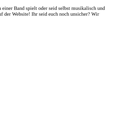
einer Band spielt oder seid selbst musikalisch und
f der Website! Ihr seid euch noch unsicher? Wir