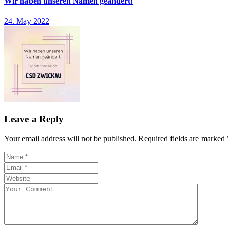
Wir haben unseren Namen geändert!
24. May 2022
Leave a Reply
Your email address will not be published.
Required fields are marked