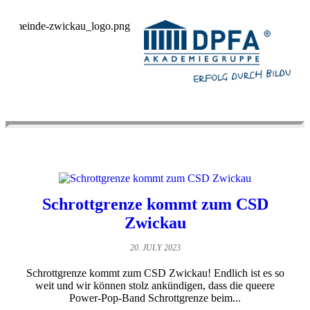
Schrottgrenze kommt zum CSD
Zwickau
20. JULY 2023
Schrottgrenze kommt zum CSD Zwickau! Endlich ist es so
weit und wir können stolz ankündigen, dass die queere
Power-Pop-Band Schrottgrenze beim...