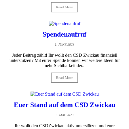
Read More
Spendenaufruf
1. JUNE 2023
Jeder Beitrag zählt! Ihr wollt den CSD Zwickau finanziell
unterstützen? Mit eurer Spende können wir weitere Ideen für
mehr Sichtbarkeit der...
Read More
Euer Stand auf dem CSD Zwickau
3. MAY 2023
Ihr wollt den CSDZwickau aktiv unterstützen und eure