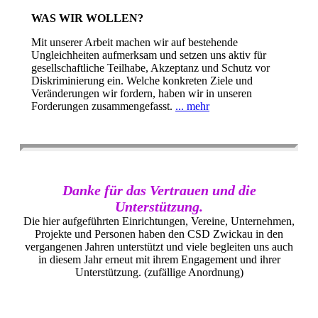
WAS WIR WOLLEN?
Mit unserer Arbeit machen wir auf bestehende
Ungleichheiten aufmerksam und setzen uns aktiv für
gesellschaftliche Teilhabe, Akzeptanz und Schutz vor
Diskriminierung ein. Welche konkreten Ziele und
Veränderungen wir fordern, haben wir in unseren
Forderungen zusammengefasst.
... mehr
Danke für das Vertrauen und die
Unterstützung.
Die hier aufgeführten Einrichtungen, Vereine, Unternehmen,
Projekte und Personen haben den CSD Zwickau in den
vergangenen Jahren unterstützt und viele begleiten uns auch
in diesem Jahr erneut mit ihrem Engagement und ihrer
Unterstützung. (zufällige Anordnung)