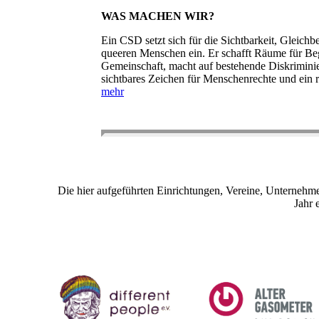
WAS MACHEN WIR?
Ein CSD setzt sich für die Sichtbarkeit, Gleic
queeren Menschen ein. Er schafft Räume für B
Gemeinschaft, macht auf bestehende Diskrimini
sichtbares Zeichen für Menschenrechte und ein r
mehr
Die hier aufgeführten Einrichtungen, Vereine, Unternehm
Jahr 