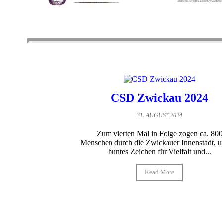
CSD Zwickau 2024
31. AUGUST 2024
Zum vierten Mal in Folge zogen ca. 80
Menschen durch die Zwickauer Innenstadt, u
buntes Zeichen für Vielfalt und...
Read More