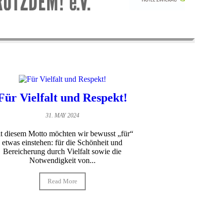
Für Vielfalt und Respekt!
31. MAY 2024
t diesem Motto möchten wir bewusst „für“
etwas einstehen: für die Schönheit und
Bereicherung durch Vielfalt sowie die
Notwendigkeit von...
Read More